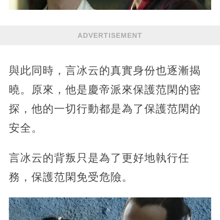
ADVERTISEMENT
與此同時，言冰云的真實身份也逐漸揭
曉。原來，他是慶帝派來保護范閑的密
探，他的一切行動都是為了保護范閑的
安全。
言冰云的背叛只是為了更好地執行任
務，保護范閑免受危險。