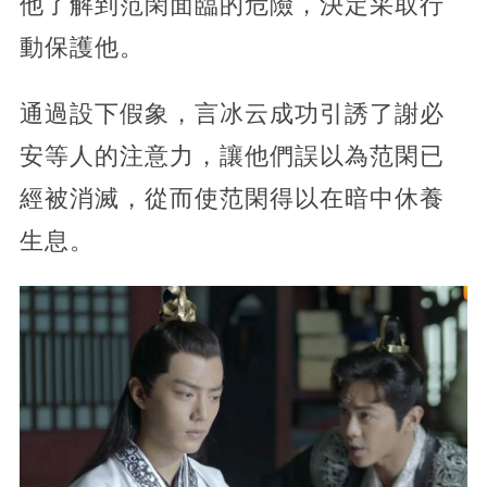
他了解到范閑面臨的危險，決定采取行
動保護他。
通過設下假象，言冰云成功引誘了謝必
安等人的注意力，讓他們誤以為范閑已
經被消滅，從而使范閑得以在暗中休養
生息。