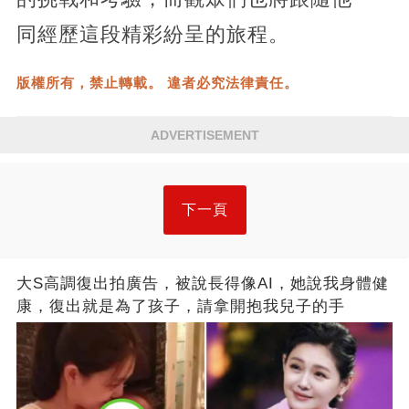
同經歷這段精彩紛呈的旅程。
版權所有，禁止轉載。 違者必究法律責任。
ADVERTISEMENT
下一頁
大S高調復出拍廣告，被說長得像AI，她說我身體健
康，復出就是為了孩子，請拿開抱我兒子的手