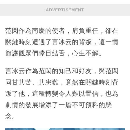
ADVERTISEMENT
范閑作為南慶的使者，肩負重任，卻在
關鍵時刻遭遇了言冰云的背叛，這一情
節讓觀眾們瞠目結舌，心生不解。
言冰云作為范閑的知己和好友，與范閑
同甘共苦、共患難，竟然在關鍵時刻背
叛了他，這種轉變令人難以置信，也為
劇情的發展增添了一層不可預料的懸
念。