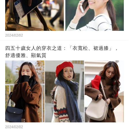
2024/02/02
四五十歲女人的穿衣之道：「衣寬松、裙過膝」，
舒適優雅、顯氣質
2024/02/02