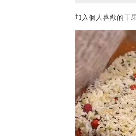
加入個人喜歡的干