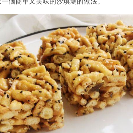
家一個簡單又美味的沙琪瑪的做法。