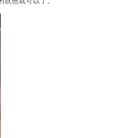
的狀態就可以了。