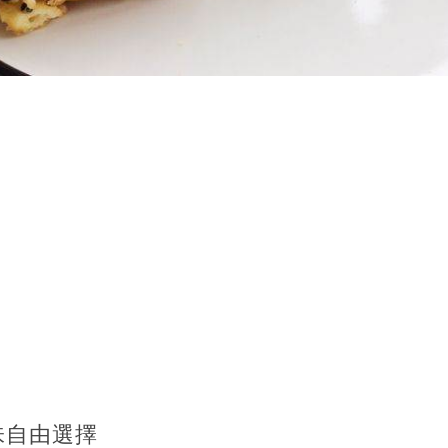
味自由選擇