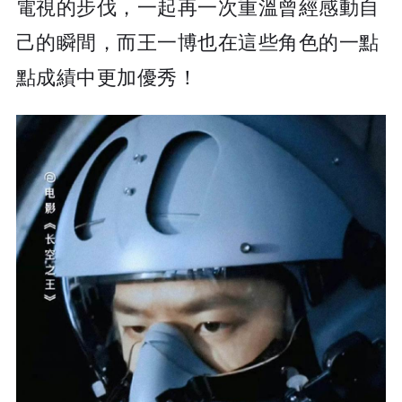
電視的步伐，一起再一次重溫曾經感動自
己的瞬間，而王一博也在這些角色的一點
點成績中更加優秀！